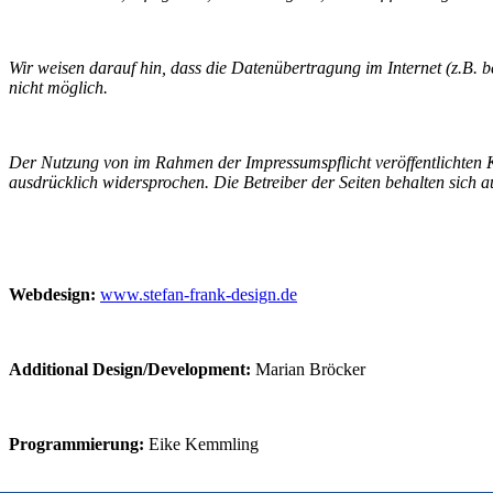
Wir weisen darauf hin, dass die Datenübertragung im Internet (z.B. 
nicht möglich.
Der Nutzung von im Rahmen der Impressumspflicht veröffentlichten K
ausdrücklich widersprochen. Die Betreiber der Seiten behalten sich 
Webdesign:
www.stefan-frank-design.de
Additional Design/Development:
Marian Bröcker
Programmierung:
Eike Kemmling