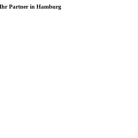
- Ihr Partner in Hamburg