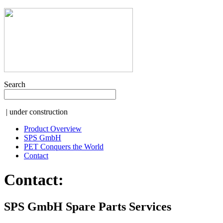
Search
| under construction
Product Overview
SPS GmbH
PET Conquers the World
Contact
Contact:
SPS GmbH Spare Parts Services