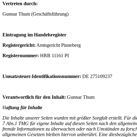
Vertreten durch:
Gunnar Thum (Geschäftsführung)
Eintragung im Handelsregister
Registergericht:
Amtsgericht Pinneberg
Registernummer:
HRB 11161 PI
Umsatzsteuer-Identifikationsnummer:
DE 275109237
Verantwortlich für den Inhalt:
Gunnar Thum
H
aftung für Inhalte
Die Inhalte unserer Seiten wurden mit größter Sorgfalt erstellt. Für 
7 Abs.1 TMG für eigene Inhalte auf diesen Seiten nach den allgemeine
fremde Informationen zu überwachen oder nach Umständen zu forschen
allgemeinen Gesetzen bleiben hiervon unberührt. Eine diesbezügliche