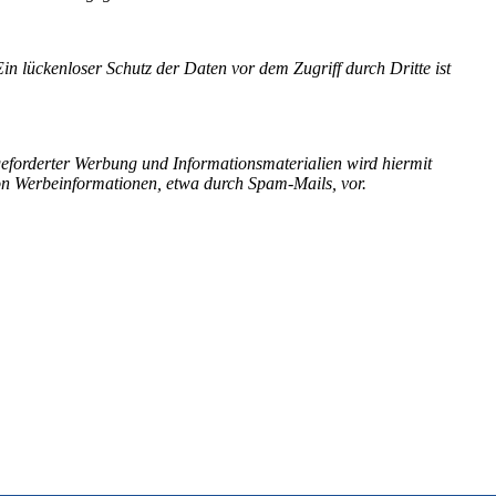
n lückenloser Schutz der Daten vor dem Zugriff durch Dritte ist
eforderter Werbung und Informationsmaterialien wird hiermit
von Werbeinformationen, etwa durch Spam-Mails, vor.